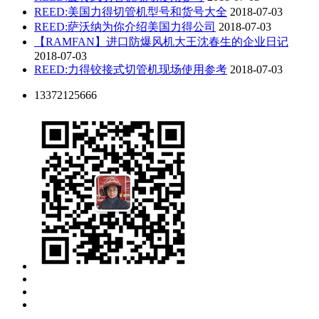
REED:美国力得切管机型号和货号大全
2018-07-03
REED:萨沃纳为你介绍美国力得公司
2018-07-03
【RAMFAN】进口防爆风机大王沈春生的企业日记
2018-07-03
REED:力得铰接式切管机现场使用参考
2018-07-03
13372125666