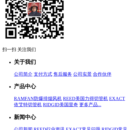
扫一扫 关注我们
关于我们
公司简介
支付方式
售后服务
公司实景
合作伙伴
产品中心
RAMFAN防爆排烟风机
REED美国力得切管机
EXACT
依艾特切管机
RIDGID美国里奇
更多产品...
新闻中心
公司新闻
REED行业资讯
EXACT常见问题
RIDGID常见