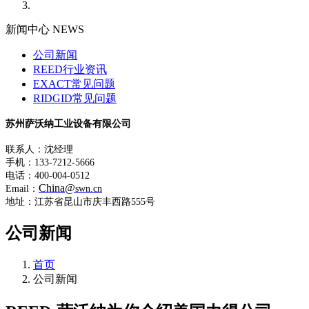
新闻中心 NEWS
公司新闻
REED行业资讯
EXACT常见问题
RIDGID常见问题
苏州萨沃纳工业设备有限公司
联系人：沈经理
手机：133-7212-5666
电话：400-004-0512
China@
Email：
swn.cn
地址：江苏省昆山市庆丰西路555号
公司新闻
首页
公司新闻