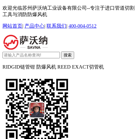
欢迎光临苏州萨沃纳工业设备有限公司--专注于进口管道切割
工具与消防防爆风机
网站首页
|
产品中心
|
联系我们
|
400-004-0512
搜索
RIDGID链管钳 防爆风机 REED EXACT切管机