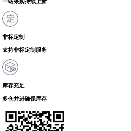
一站采购持续上新
非标定制
支持非标定制服务
库存充足
多仓并进确保库存