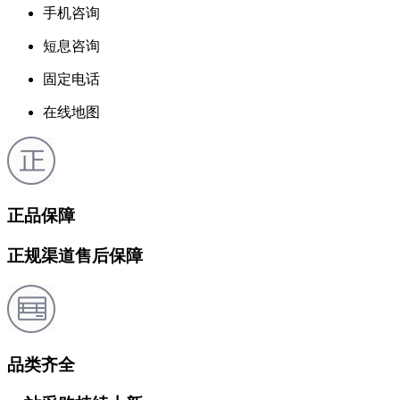
手机咨询
短息咨询
固定电话
在线地图
正品保障
正规渠道售后保障
品类齐全