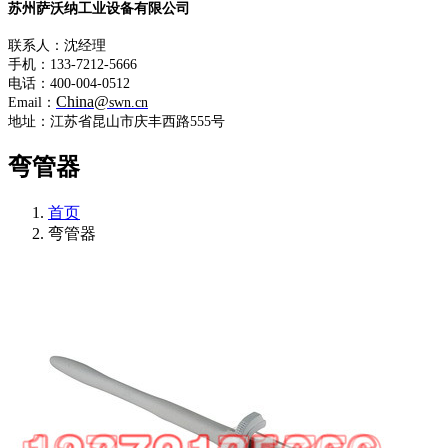
苏州萨沃纳工业设备有限公司
联系人：沈经理
手机：133-7212-5666
电话：400-004-0512
China@
Email：
swn.cn
地址：江苏省昆山市庆丰西路555号
弯管器
首页
弯管器