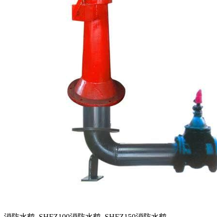
消防水鹤_SHFZ100消防水鹤_SHFZ150消防水鹤