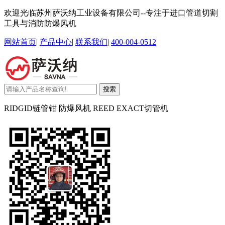
欢迎光临苏州萨沃纳工业设备有限公司--专注于进口管道切割
工具与消防防爆风机
网站首页
|
产品中心
|
联系我们
|
400-004-0512
搜索
RIDGID链管钳 防爆风机 REED EXACT切管机