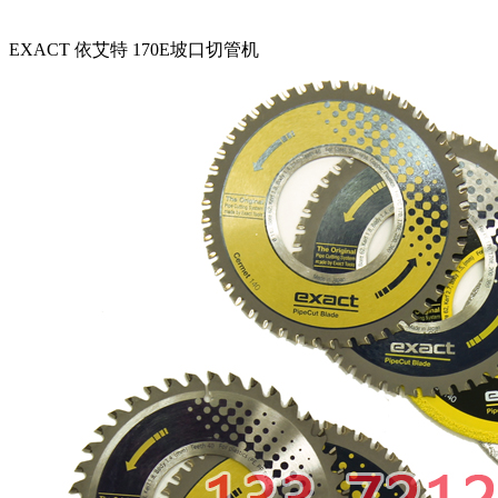
EXACT 依艾特 170E坡口切管机