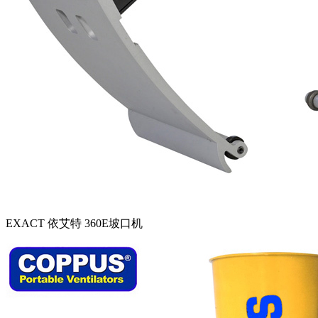
EXACT 依艾特 360E坡口机