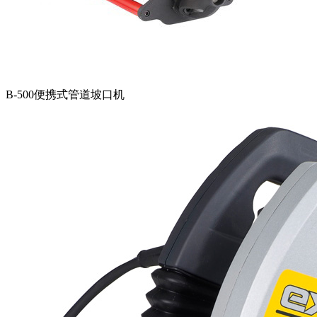
B-500便携式管道坡口机