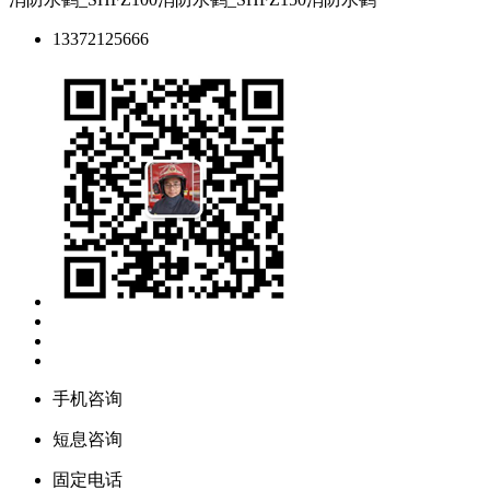
13372125666
手机咨询
短息咨询
固定电话