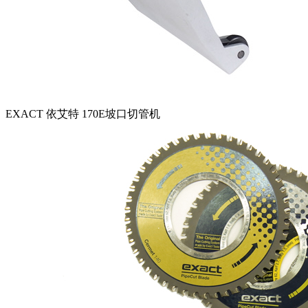
EXACT 依艾特 170E坡口切管机