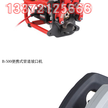
B-500便携式管道坡口机