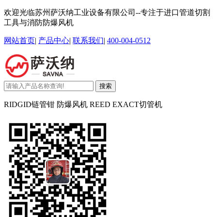
欢迎光临苏州萨沃纳工业设备有限公司--专注于进口管道切割
工具与消防防爆风机
网站首页
|
产品中心
|
联系我们
|
400-004-0512
搜索
RIDGID链管钳 防爆风机 REED EXACT切管机