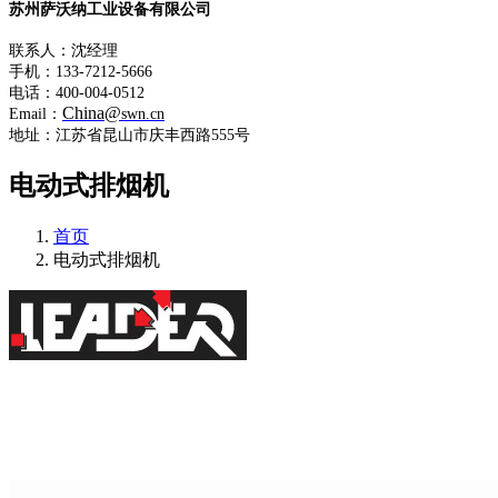
苏州萨沃纳工业设备有限公司
联系人：沈经理
手机：133-7212-5666
电话：400-004-0512
China@
Email：
swn.cn
地址：江苏省昆山市庆丰西路555号
电动式排烟机
首页
电动式排烟机