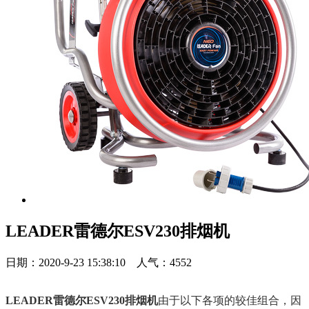
LEADER雷德尔ESV230排烟机
日期：2020-9-23 15:38:10 人气：4552
LEADER雷德尔ESV230排烟机
由于以下各项的较佳组合，因