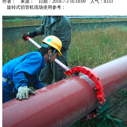
作者： 来源： 日期：2018-7-3 16:18:09 人气：8333
旋转式切管机现场使用参考：