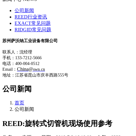
公司新闻
REED行业资讯
EXACT常见问题
RIDGID常见问题
苏州萨沃纳工业设备有限公司
联系人：沈经理
手机：133-7212-5666
电话：400-004-0512
China@
Email：
swn.cn
地址：江苏省昆山市庆丰西路555号
公司新闻
首页
公司新闻
REED:旋转式切管机现场使用参考