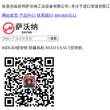
欢迎光临苏州萨沃纳工业设备有限公司--专注于进口管道切割
网站首页
|
产品中心
|
联系我们
|
400-004-0512
搜索
RIDGID链管钳 防爆风机 REED EXACT切管机