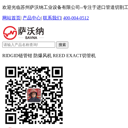
欢迎光临苏州萨沃纳工业设备有限公司--专注于进口管道切割
网站首页
|
产品中心
|
联系我们
|
400-004-0512
搜索
RIDGID链管钳 防爆风机 REED EXACT切管机