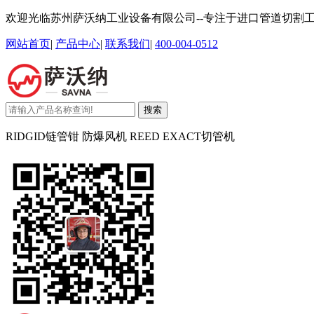
欢迎光临苏州萨沃纳工业设备有限公司--专注于进口管道切割
网站首页
|
产品中心
|
联系我们
|
400-004-0512
搜索
RIDGID链管钳 防爆风机 REED EXACT切管机