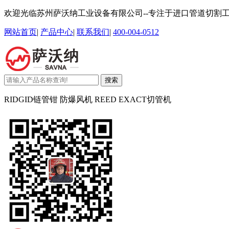
欢迎光临苏州萨沃纳工业设备有限公司--专注于进口管道切割
网站首页
|
产品中心
|
联系我们
|
400-004-0512
搜索
RIDGID链管钳 防爆风机 REED EXACT切管机