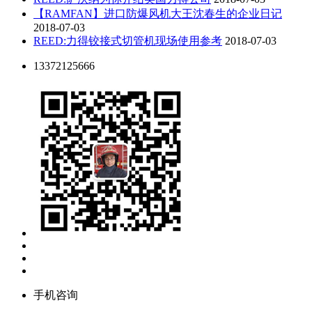
【RAMFAN】进口防爆风机大王沈春生的企业日记
2018-07-03
REED:力得铰接式切管机现场使用参考
2018-07-03
13372125666
手机咨询