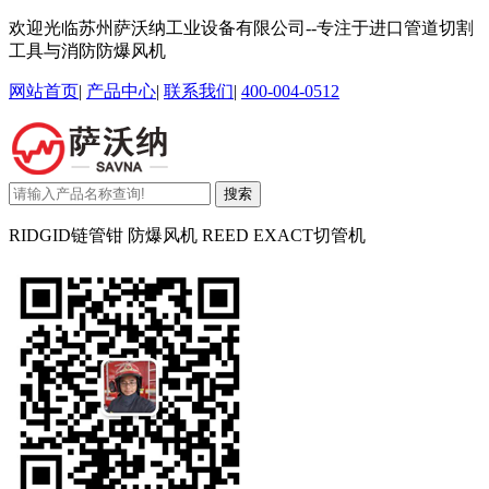
欢迎光临苏州萨沃纳工业设备有限公司--专注于进口管道切割
工具与消防防爆风机
网站首页
|
产品中心
|
联系我们
|
400-004-0512
搜索
RIDGID链管钳 防爆风机 REED EXACT切管机