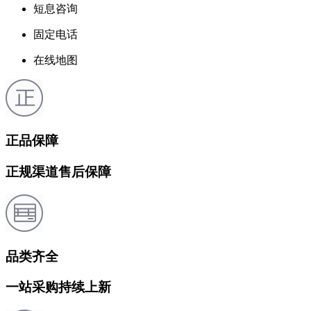
短息咨询
固定电话
在线地图
正品保障
正规渠道售后保障
品类齐全
一站采购持续上新