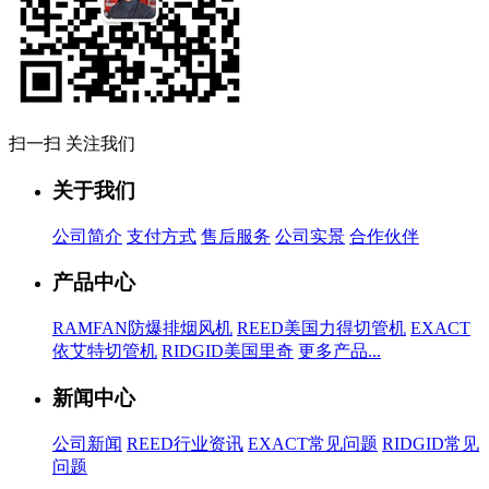
扫一扫 关注我们
关于我们
公司简介
支付方式
售后服务
公司实景
合作伙伴
产品中心
RAMFAN防爆排烟风机
REED美国力得切管机
EXACT
依艾特切管机
RIDGID美国里奇
更多产品...
新闻中心
公司新闻
REED行业资讯
EXACT常见问题
RIDGID常见
问题