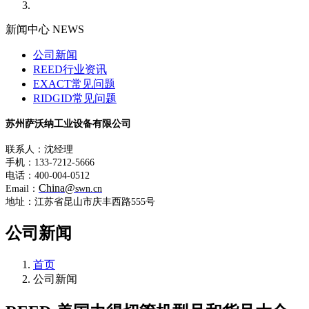
新闻中心 NEWS
公司新闻
REED行业资讯
EXACT常见问题
RIDGID常见问题
苏州萨沃纳工业设备有限公司
联系人：沈经理
手机：133-7212-5666
电话：400-004-0512
China@
Email：
swn.cn
地址：江苏省昆山市庆丰西路555号
公司新闻
首页
公司新闻