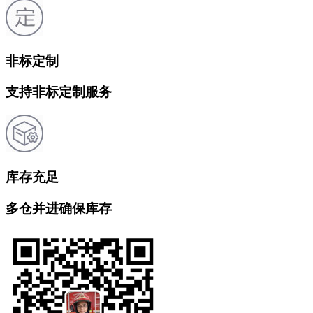
非标定制
支持非标定制服务
库存充足
多仓并进确保库存