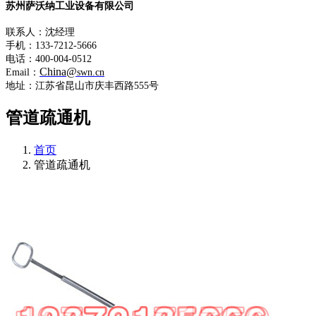
苏州萨沃纳工业设备有限公司
联系人：沈经理
手机：133-7212-5666
电话：400-004-0512
China@
Email：
swn.cn
地址：江苏省昆山市庆丰西路555号
管道疏通机
首页
管道疏通机