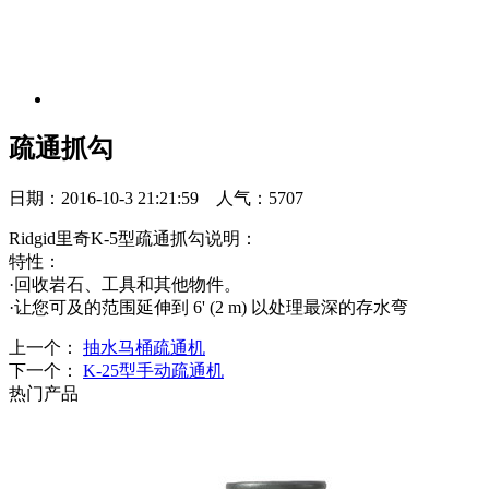
疏通抓勾
日期：2016-10-3 21:21:59 人气：5707
Ridgid里奇K-5型疏通抓勾说明：
特性：
·回收岩石、工具和其他物件。
·让您可及的范围延伸到 6' (2 m) 以处理最深的存水弯
上一个：
抽水马桶疏通机
下一个：
K-25型手动疏通机
热门产品