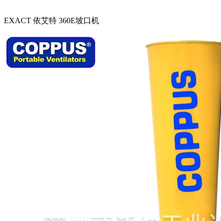
EXACT 依艾特 360E坡口机