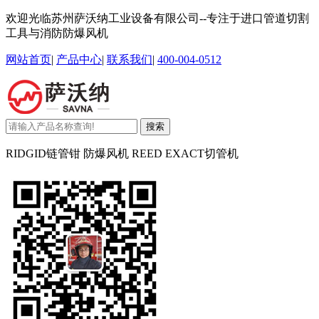
欢迎光临苏州萨沃纳工业设备有限公司--专注于进口管道切割
工具与消防防爆风机
网站首页
|
产品中心
|
联系我们
|
400-004-0512
搜索
RIDGID链管钳 防爆风机 REED EXACT切管机