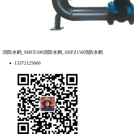
消防水鹤_SHFZ100消防水鹤_SHFZ150消防水鹤
13372125666