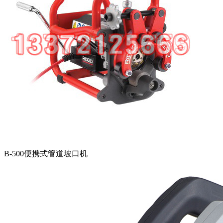
B-500便携式管道坡口机