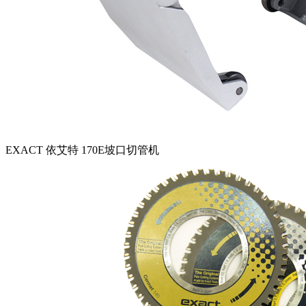
EXACT 依艾特 170E坡口切管机