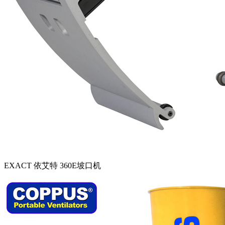
EXACT 依艾特 360E坡口机