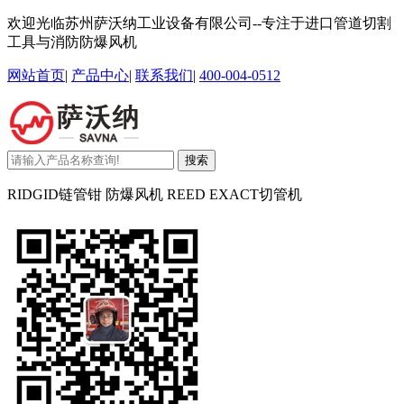
欢迎光临苏州萨沃纳工业设备有限公司--专注于进口管道切割
工具与消防防爆风机
网站首页
|
产品中心
|
联系我们
|
400-004-0512
搜索
RIDGID链管钳 防爆风机 REED EXACT切管机