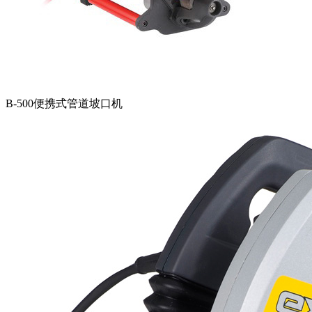
B-500便携式管道坡口机