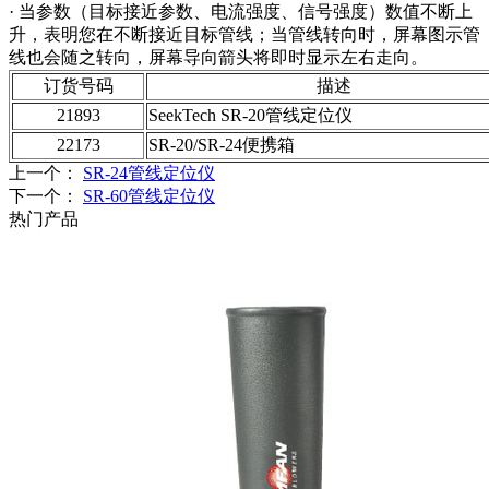
· 当参数（目标接近参数、电流强度、信号强度）数值不断上
升，表明您在不断接近目标管线；当管线转向时，屏幕图示管
线也会随之转向，屏幕导向箭头将即时显示左右走向。
订货号码
描述
21893
SeekTech SR-20管线定位仪
22173
SR-20/SR-24便携箱
上一个：
SR-24管线定位仪
下一个：
SR-60管线定位仪
热门产品