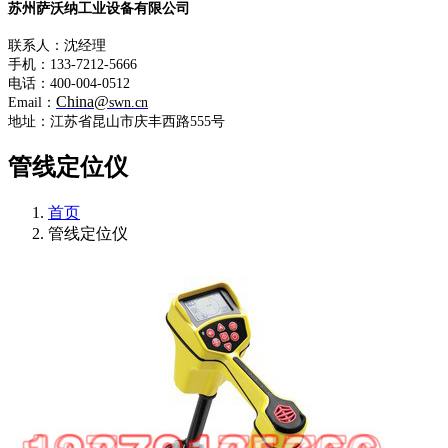
苏州萨沃纳工业设备有限公司
联系人：沈经理
手机：133-7212-5666
电话：400-004-0512
China@
Email：
swn.cn
地址：江苏省昆山市庆丰西路555号
管线定位仪
首页
管线定位仪