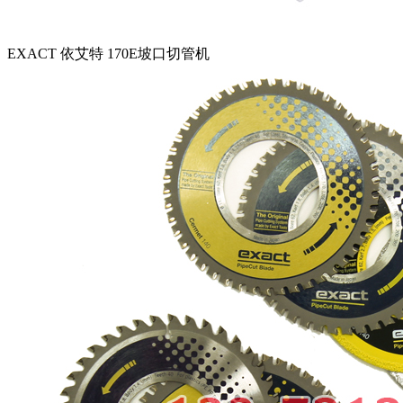
EXACT 依艾特 170E坡口切管机