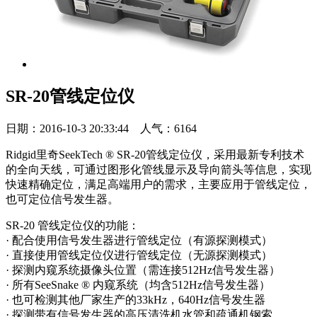
SR-20管线定位仪
日期：2016-10-3 20:33:44 人气：6164
Ridgid里奇SeekTech ® SR-20管线定位仪，采用最新专利技术
的全向天线，可通过图形化管线显示及导向箭头等信息，实现
快速精确定位，满足高端用户的需求，主要应用于管线定位，
也可定位信号发生器。
SR-20 管线定位仪的功能：
· 配合使用信号发生器进行管线定位（有源探测模式）
· 直接使用管线定位仪进行管线定位（无源探测模式）
· 探测内窥系统摄像头位置（需连接512Hz信号发生器）
· 所有SeeSnake ® 内窥系统（均含512Hz信号发生器）
· 也可检测其他厂家生产的33kHz，640Hz信号发生器
· 探测带有信号发生器的高压清洗机水管和疏通机钢索