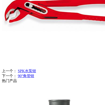
上一个：
SPK水泵钳
下一个：
90°角管钳
热门产品