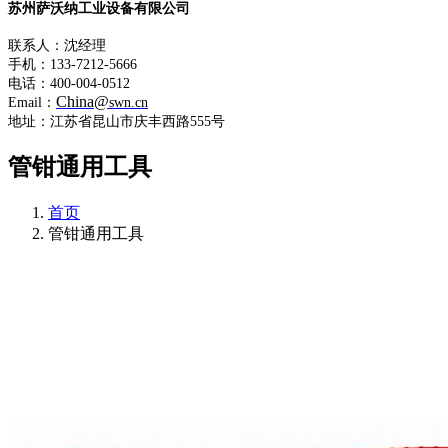
苏州萨沃纳工业设备有限公司
联系人：沈经理
手机：133-7212-5666
电话：400-004-0512
China@
Email：
swn.cn
地址：江苏省昆山市庆丰西路555号
管钳通用工具
首页
管钳通用工具