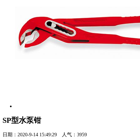
SP型水泵钳
日期：2020-9-14 15:49:29 人气：3959