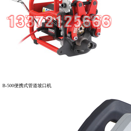
B-500便携式管道坡口机