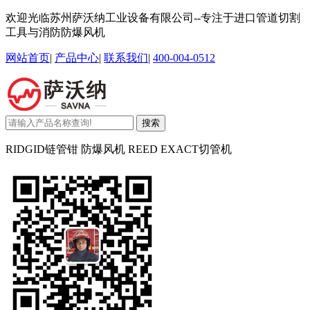
欢迎光临苏州萨沃纳工业设备有限公司--专注于进口管道切割
工具与消防防爆风机
网站首页
|
产品中心
|
联系我们
|
400-004-0512
搜索
RIDGID链管钳 防爆风机 REED EXACT切管机