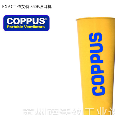
EXACT 依艾特 360E坡口机