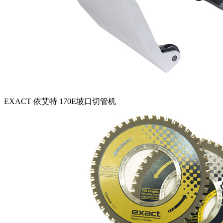
EXACT 依艾特 170E坡口切管机