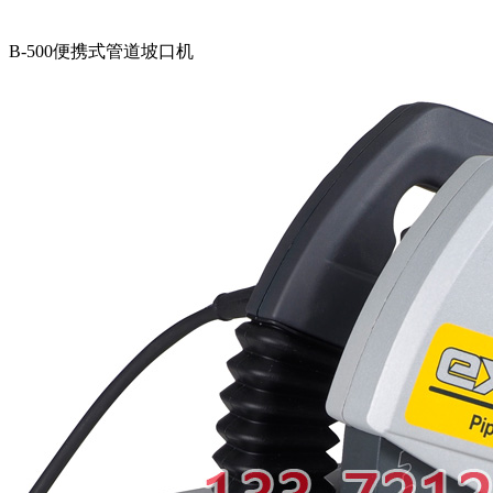
B-500便携式管道坡口机