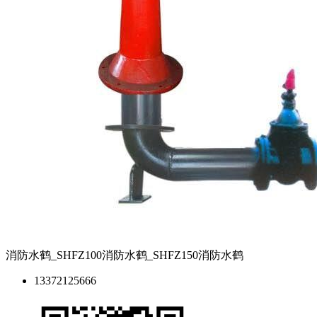
消防水鹤_SHFZ100消防水鹤_SHFZ150消防水鹤
13372125666