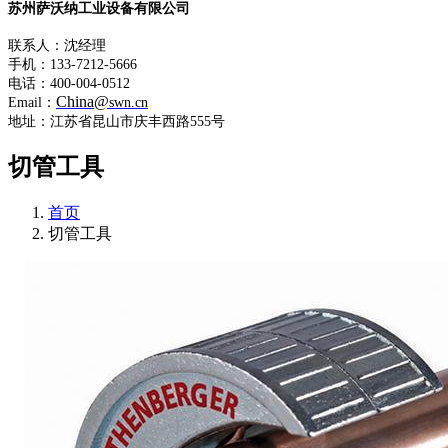
苏州萨沃纳工业设备有限公司
联系人：沈经理
手机：133-7212-5666
电话：400-004-0512
China@
Email：
swn.cn
地址：江苏省昆山市庆丰西路555号
切管工具
首页
切管工具