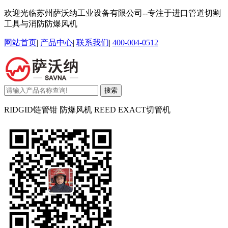
欢迎光临苏州萨沃纳工业设备有限公司--专注于进口管道切割
工具与消防防爆风机
网站首页
|
产品中心
|
联系我们
|
400-004-0512
搜索
RIDGID链管钳 防爆风机 REED EXACT切管机