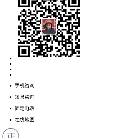
手机咨询
短息咨询
固定电话
在线地图