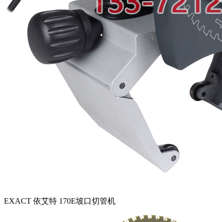
EXACT 依艾特 170E坡口切管机