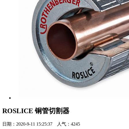
ROSLICE 铜管切割器
日期：2020-9-11 15:25:37 人气：4245