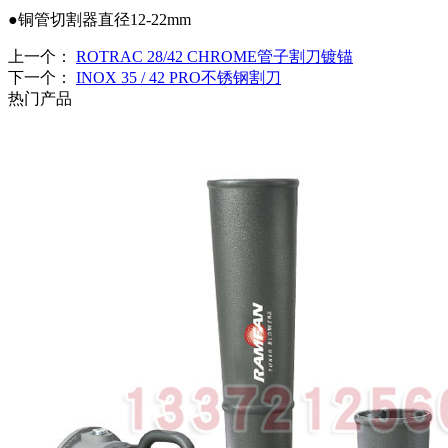
●铜管切割器直径12-22mm
上一个：
ROTRAC 28/42 CHROME管子割刀镀锚
下一个：
INOX 35 / 42 PRO不锈钢割刀
热门产品