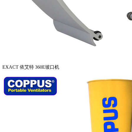
EXACT 依艾特 360E坡口机