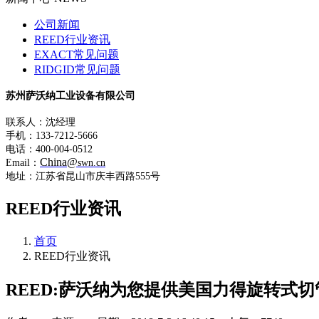
公司新闻
REED行业资讯
EXACT常见问题
RIDGID常见问题
苏州萨沃纳工业设备有限公司
联系人：沈经理
手机：133-7212-5666
电话：400-004-0512
China@
Email：
swn.cn
地址：江苏省昆山市庆丰西路555号
REED行业资讯
首页
REED行业资讯
REED:萨沃纳为您提供美国力得旋转式