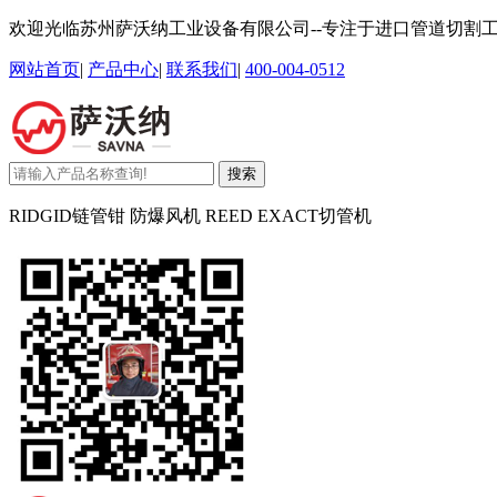
欢迎光临苏州萨沃纳工业设备有限公司--专注于进口管道切割
网站首页
|
产品中心
|
联系我们
|
400-004-0512
搜索
RIDGID链管钳 防爆风机 REED EXACT切管机