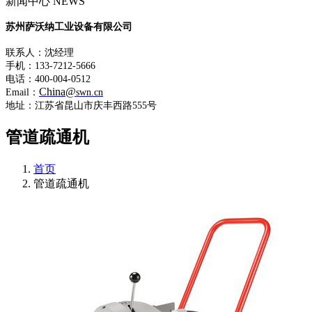
新闻中心 NEWS
苏州萨沃纳工业设备有限公司
联系人：沈经理
手机：133-7212-5666
电话：400-004-0512
China@
Email：
swn.cn
地址：江苏省昆山市庆丰西路555号
管道疏通机
首页
管道疏通机