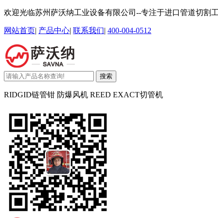
欢迎光临苏州萨沃纳工业设备有限公司--专注于进口管道切割
网站首页
|
产品中心
|
联系我们
|
400-004-0512
搜索
RIDGID链管钳 防爆风机 REED EXACT切管机