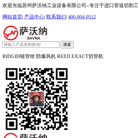
欢迎光临苏州萨沃纳工业设备有限公司--专注于进口管道切割
网站首页
|
产品中心
|
联系我们
|
400-004-0512
搜索
RIDGID链管钳 防爆风机 REED EXACT切管机