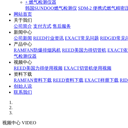
+ 燃气检测仪器
韩国SUNDOO燃气检测仪
SDM-2 便携式燃气精
网站首页
关于我们
公司简介
支付方式
售后服务
新闻中心
公司新闻
REED行业资讯
EXACT常见问题
RIDGID常见
产品中心
RAMFAN防爆排烟风机
REED美国力得切管机
EXACT
气检测仪器
视频中心
REED美国力得使用视频
EXACT切管机使用视频
资料下载
RAMFAN资料下载
REED资料下载
EXACT样册下载
RI
创始人说
联系我们
视频中心 VIDEO