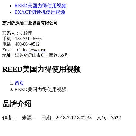
REED美国力得使用视频
EXACT切管机使用视频
苏州萨沃纳工业设备有限公司
联系人：沈经理
手机：133-7212-5666
电话：400-004-0512
China@
Email：
swn.cn
地址：江苏省昆山市庆丰西路555号
REED美国力得使用视频
首页
REED美国力得使用视频
品牌介绍
作者： 来源： 日期：2018-7-12 8:05:38 人气：3522