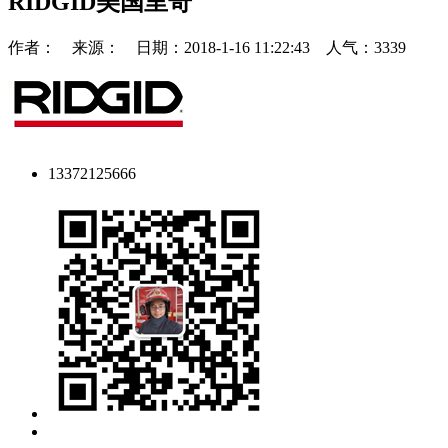
RIDGID美国里奇
作者： 来源： 日期：2018-1-16 11:22:43 人气：3339
13372125666