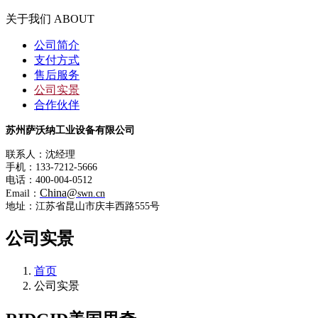
关于我们 ABOUT
公司简介
支付方式
售后服务
公司实景
合作伙伴
苏州萨沃纳工业设备有限公司
联系人：沈经理
手机：133-7212-5666
电话：400-004-0512
China@
Email：
swn.cn
地址：江苏省昆山市庆丰西路555号
公司实景
首页
公司实景