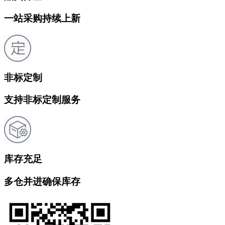
一站采购持续上新
非标定制
支持非标定制服务
库存充足
多仓并进确保库存