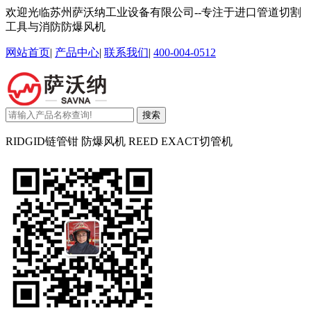
欢迎光临苏州萨沃纳工业设备有限公司--专注于进口管道切割
工具与消防防爆风机
网站首页
|
产品中心
|
联系我们
|
400-004-0512
搜索
RIDGID链管钳 防爆风机 REED EXACT切管机