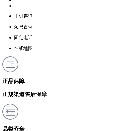
手机咨询
短息咨询
固定电话
在线地图
正品保障
正规渠道售后保障
品类齐全