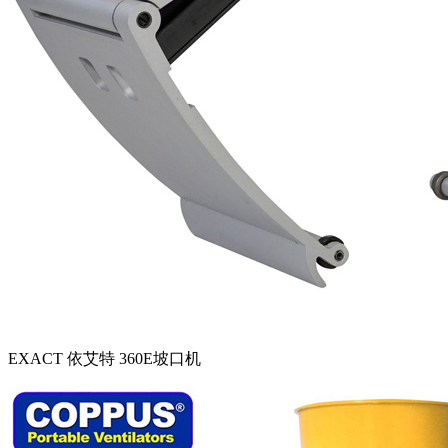
EXACT 依艾特 360E坡口机