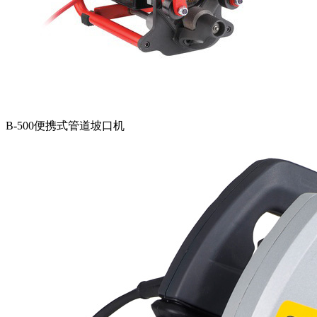
B-500便携式管道坡口机