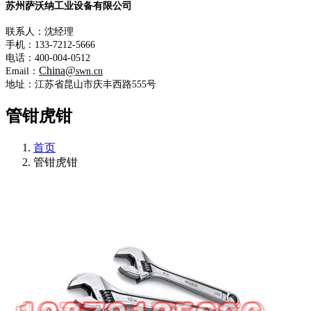
苏州萨沃纳工业设备有限公司
联系人：沈经理
手机：133-7212-5666
电话：400-004-0512
China@
Email：
swn.cn
地址：江苏省昆山市庆丰西路555号
管钳虎钳
首页
管钳虎钳