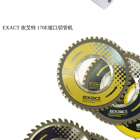
EXACT 依艾特 170E坡口切管机