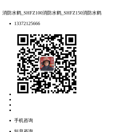
消防水鹤_SHFZ100消防水鹤_SHFZ150消防水鹤
13372125666
手机咨询
短息咨询