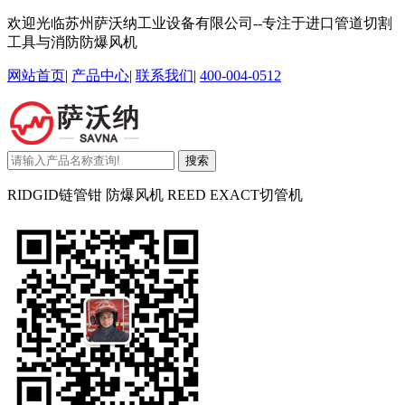
欢迎光临苏州萨沃纳工业设备有限公司--专注于进口管道切割
工具与消防防爆风机
网站首页
|
产品中心
|
联系我们
|
400-004-0512
搜索
RIDGID链管钳 防爆风机 REED EXACT切管机