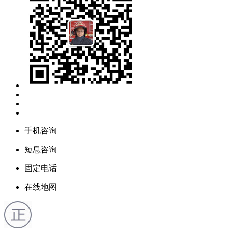
手机咨询
短息咨询
固定电话
在线地图