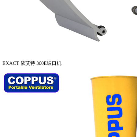
EXACT 依艾特 360E坡口机