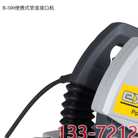
B-500便携式管道坡口机