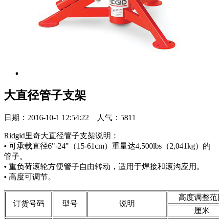
大直径管子支架
日期：2016-10-1 12:54:22 人气：5811
Ridgid里奇大直径管子支架说明：
• 可承载直径6"-24"（15-61cm）重量达4,500lbs（2,041kg）的
管子。
• 重负荷滚轮方便管子自由转动，适用于焊接和滚沟应用。
• 高度可调节。
高度调整范
订货号码
型号
说明
厘米