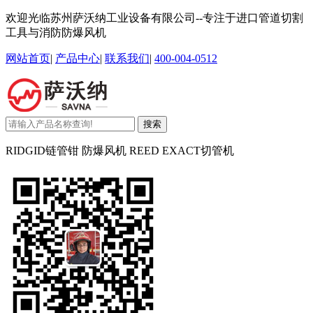
欢迎光临苏州萨沃纳工业设备有限公司--专注于进口管道切割
工具与消防防爆风机
网站首页
|
产品中心
|
联系我们
|
400-004-0512
搜索
RIDGID链管钳 防爆风机 REED EXACT切管机