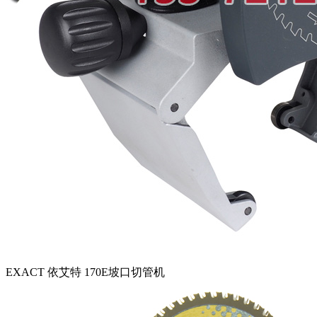
EXACT 依艾特 170E坡口切管机