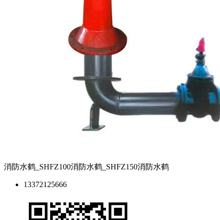
消防水鹤_SHFZ100消防水鹤_SHFZ150消防水鹤
13372125666