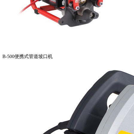
B-500便携式管道坡口机