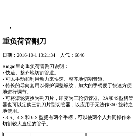
重负荷管割刀
日期：2016-10-1 13:21:34 人气：6846
Ridgid里奇重负荷管割刀说明：
• 快速、整齐地切割管道。
• 可以手动和利用动力来快速、整齐地切割管道。
• 特长的导向套用以保护调整螺纹，加大的手柄便于快速方便
地进行调节。
• 可将滚轮更换为割刀片，即变为三轮切管器。2A和4S型切管
器也可以定购三割刀片型切管器，以应用于无法作360°旋转之
地使用。
• 3-S、4-S 和 6-S 型拥有两个手柄，可以使两个人共同操作来
切割较大直径的管子。