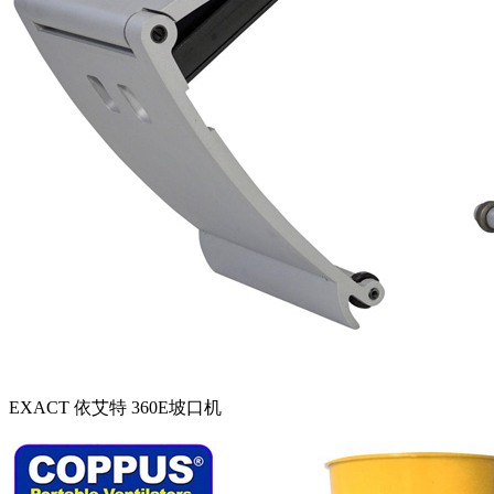
EXACT 依艾特 360E坡口机