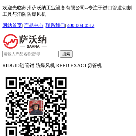
欢迎光临苏州萨沃纳工业设备有限公司--专注于进口管道切割
工具与消防防爆风机
网站首页
|
产品中心
|
联系我们
|
400-004-0512
搜索
RIDGID链管钳 防爆风机 REED EXACT切管机