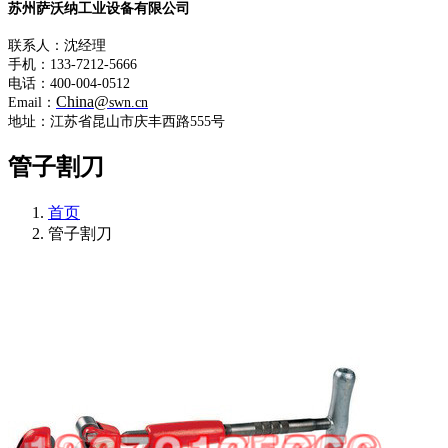
苏州萨沃纳工业设备有限公司
联系人：沈经理
手机：133-7212-5666
电话：400-004-0512
China@
Email：
swn.cn
地址：江苏省昆山市庆丰西路555号
管子割刀
首页
管子割刀