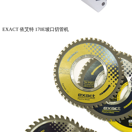
EXACT 依艾特 170E坡口切管机