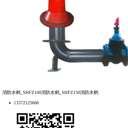
消防水鹤_SHFZ100消防水鹤_SHFZ150消防水鹤
13372125666