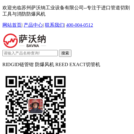
欢迎光临苏州萨沃纳工业设备有限公司--专注于进口管道切割
工具与消防防爆风机
网站首页
|
产品中心
|
联系我们
|
400-004-0512
搜索
RIDGID链管钳 防爆风机 REED EXACT切管机