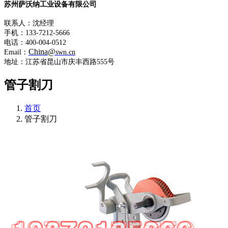
苏州萨沃纳工业设备有限公司
联系人：沈经理
手机：133-7212-5666
电话：400-004-0512
China@
Email：
swn.cn
地址：江苏省昆山市庆丰西路555号
管子割刀
首页
管子割刀