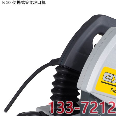
B-500便携式管道坡口机