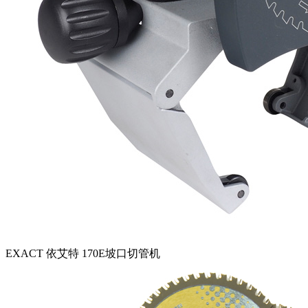
EXACT 依艾特 170E坡口切管机