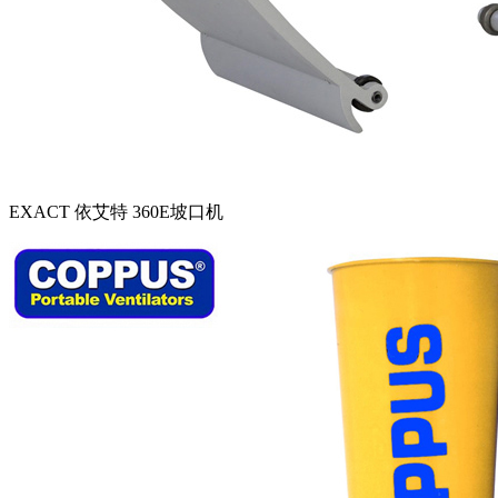
EXACT 依艾特 360E坡口机