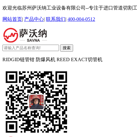
欢迎光临苏州萨沃纳工业设备有限公司--专注于进口管道切割
网站首页
|
产品中心
|
联系我们
|
400-004-0512
搜索
RIDGID链管钳 防爆风机 REED EXACT切管机