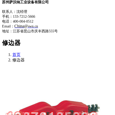
苏州萨沃纳工业设备有限公司
联系人：沈经理
手机：133-7212-5666
电话：400-004-0512
China@
Email：
swn.cn
地址：江苏省昆山市庆丰西路555号
修边器
首页
修边器