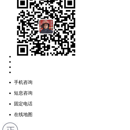
手机咨询
短息咨询
固定电话
在线地图