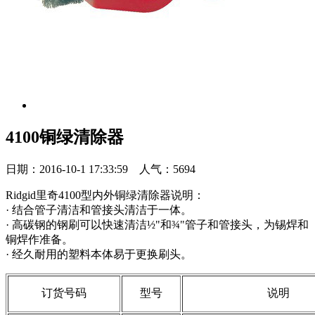
4100铜绿清除器
日期：2016-10-1 17:33:59 人气：5694
Ridgid里奇4100型内外铜绿清除器说明：
· 结合管子清洁和管接头清洁于一体。
· 高碳钢的钢刷可以快速清洁½"和¾"管子和管接头，为锡焊和
铜焊作准备。
· 经久耐用的塑料本体易于更换刷头。
订货号码
型号
说明