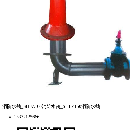
消防水鹤_SHFZ100消防水鹤_SHFZ150消防水鹤
13372125666