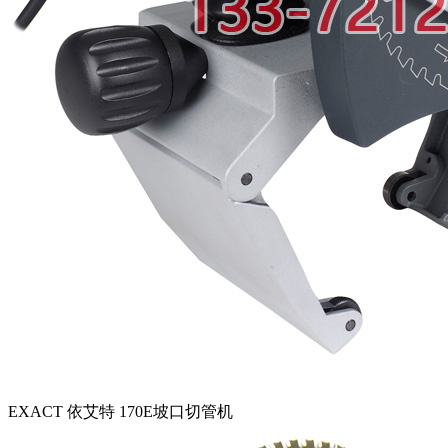
EXACT 依艾特 170E坡口切管机