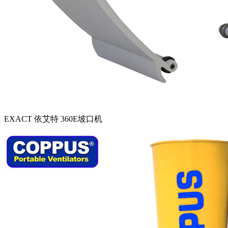
EXACT 依艾特 360E坡口机