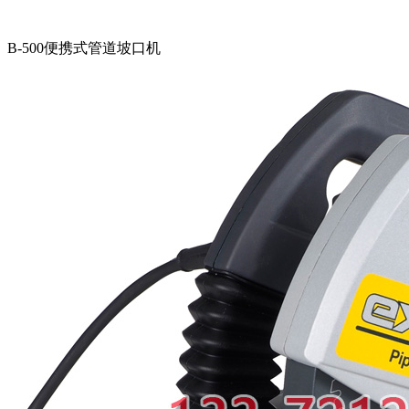
B-500便携式管道坡口机