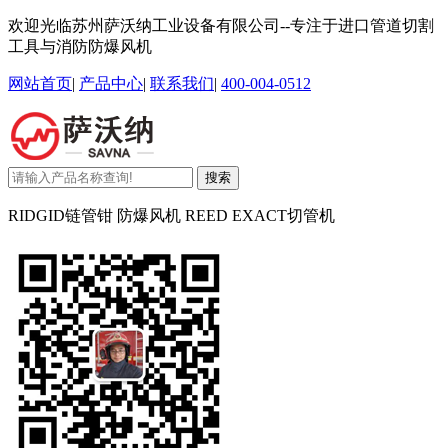
欢迎光临苏州萨沃纳工业设备有限公司--专注于进口管道切割
工具与消防防爆风机
网站首页
|
产品中心
|
联系我们
|
400-004-0512
搜索
RIDGID链管钳 防爆风机 REED EXACT切管机