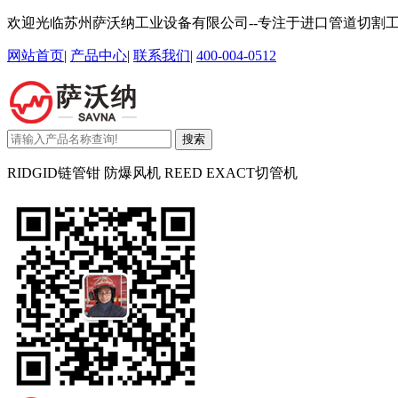
欢迎光临苏州萨沃纳工业设备有限公司--专注于进口管道切割
网站首页
|
产品中心
|
联系我们
|
400-004-0512
搜索
RIDGID链管钳 防爆风机 REED EXACT切管机