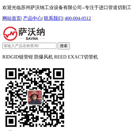
欢迎光临苏州萨沃纳工业设备有限公司--专注于进口管道切割
网站首页
|
产品中心
|
联系我们
|
400-004-0512
搜索
RIDGID链管钳 防爆风机 REED EXACT切管机