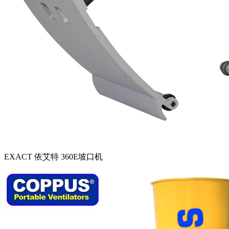
EXACT 依艾特 360E坡口机