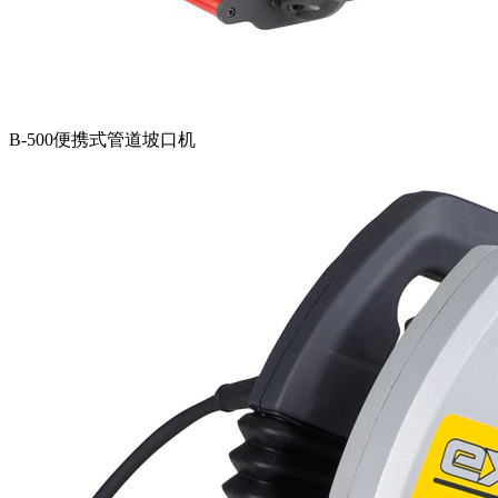
B-500便携式管道坡口机