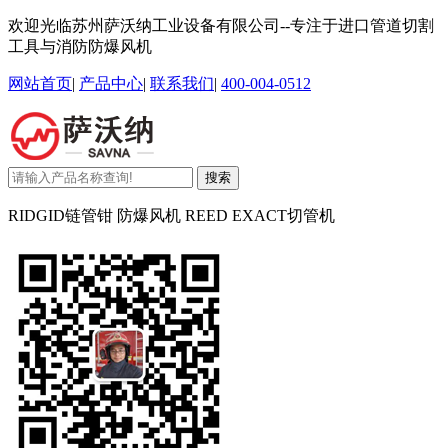
欢迎光临苏州萨沃纳工业设备有限公司--专注于进口管道切割
工具与消防防爆风机
网站首页
|
产品中心
|
联系我们
|
400-004-0512
搜索
RIDGID链管钳 防爆风机 REED EXACT切管机