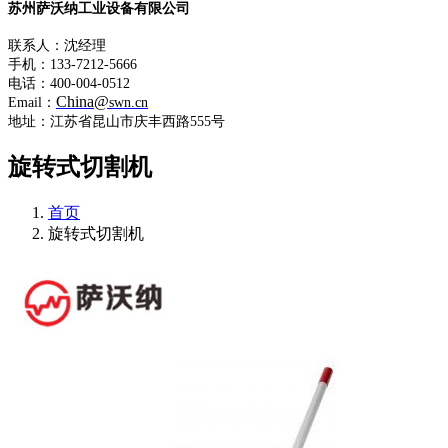
苏州萨沃纳工业设备有限公司
联系人：沈经理
手机：133-7212-5666
电话：400-004-0512
China@
Email：
swn.cn
地址：江苏省昆山市庆丰西路555号
旋转式切割机
首页
旋转式切割机