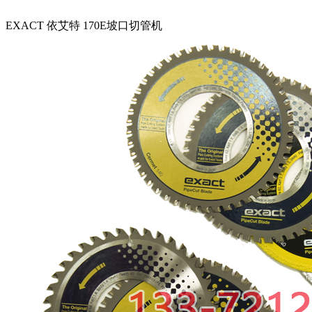
EXACT 依艾特 170E坡口切管机