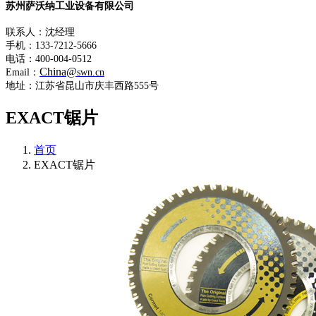
苏州萨沃纳工业设备有限公司
联系人：沈经理
手机：133-7212-5666
电话：400-004-0512
China@
Email：
swn.cn
地址：江苏省昆山市庆丰西路555号
EXACT锯片
首页
EXACT锯片