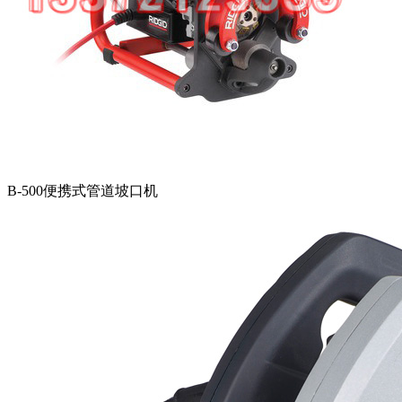
B-500便携式管道坡口机