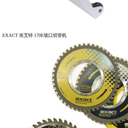
EXACT 依艾特 170E坡口切管机