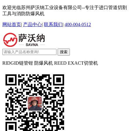
欢迎光临苏州萨沃纳工业设备有限公司--专注于进口管道切割
工具与消防防爆风机
网站首页
|
产品中心
|
联系我们
|
400-004-0512
搜索
RIDGID链管钳 防爆风机 REED EXACT切管机