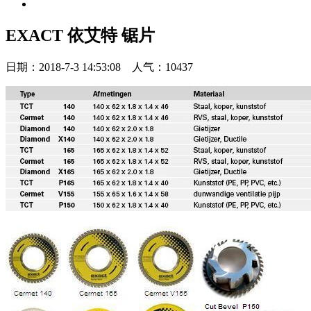
EXACT 依艾特 锯片
日期：2018-7-3 14:53:08 人气：10437