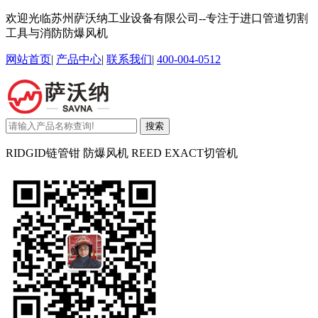
欢迎光临苏州萨沃纳工业设备有限公司--专注于进口管道切割
工具与消防防爆风机
网站首页
|
产品中心
|
联系我们
|
400-004-0512
搜索
RIDGID链管钳 防爆风机 REED EXACT切管机