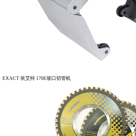
EXACT 依艾特 170E坡口切管机