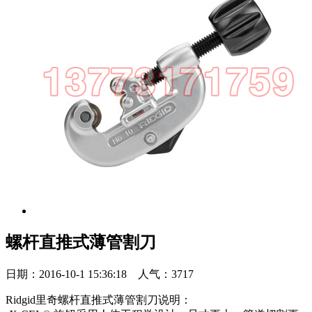
螺杆直推式薄管割刀
日期：2016-10-1 15:36:18 人气：3717
Ridgid里奇螺杆直推式薄管割刀说明：