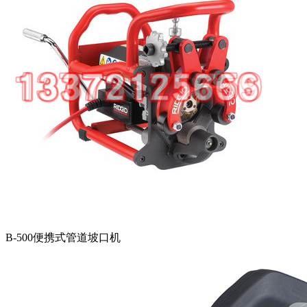
B-500便携式管道坡口机