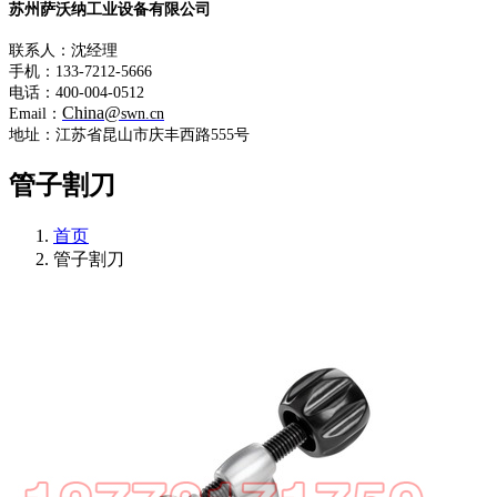
苏州萨沃纳工业设备有限公司
联系人：沈经理
手机：133-7212-5666
电话：400-004-0512
China@
Email：
swn.cn
地址：江苏省昆山市庆丰西路555号
管子割刀
首页
管子割刀