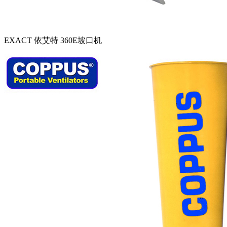
EXACT 依艾特 360E坡口机