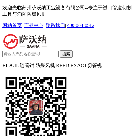
欢迎光临苏州萨沃纳工业设备有限公司--专注于进口管道切割
工具与消防防爆风机
网站首页
|
产品中心
|
联系我们
|
400-004-0512
搜索
RIDGID链管钳 防爆风机 REED EXACT切管机