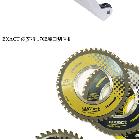
EXACT 依艾特 170E坡口切管机