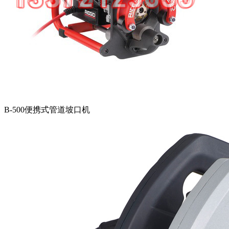
B-500便携式管道坡口机