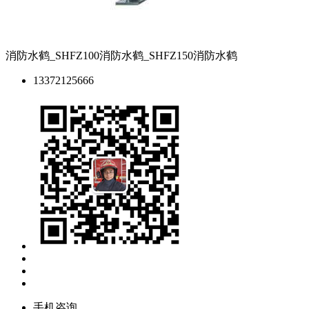
消防水鹤_SHFZ100消防水鹤_SHFZ150消防水鹤
13372125666
手机咨询