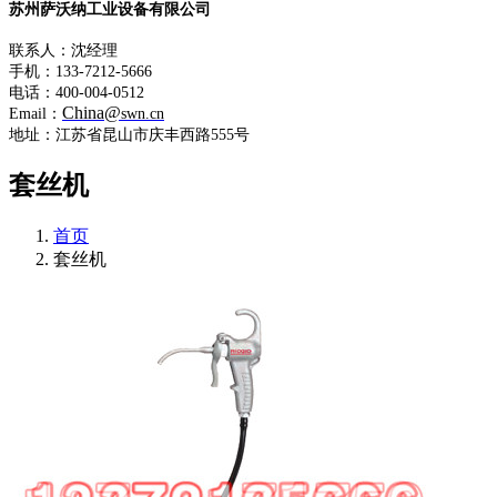
苏州萨沃纳工业设备有限公司
联系人：沈经理
手机：133-7212-5666
电话：400-004-0512
China@
Email：
swn.cn
地址：江苏省昆山市庆丰西路555号
套丝机
首页
套丝机