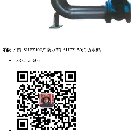
消防水鹤_SHFZ100消防水鹤_SHFZ150消防水鹤
13372125666