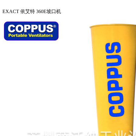
EXACT 依艾特 360E坡口机