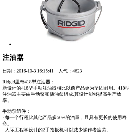
注油器
日期：2016-10-3 16:15:41 人气：4623
Ridgid里奇418型注油器：
新设计的418型手动注油器相比以前产品更为坚固耐用。418型
注油器主要由手动泵和储油盆组成,其设计能够提高生产效
率。
手动泵组件：
· 每一个行程比其他产品多50%的油量，且具有更长的使用寿
命。
· 人际工程学设计的2手指扳机可以减少操作者疲劳。