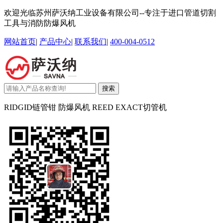
欢迎光临苏州萨沃纳工业设备有限公司--专注于进口管道切割
工具与消防防爆风机
网站首页
|
产品中心
|
联系我们
|
400-004-0512
搜索
RIDGID链管钳 防爆风机 REED EXACT切管机