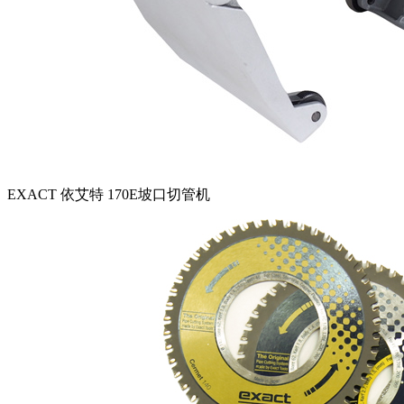
EXACT 依艾特 170E坡口切管机