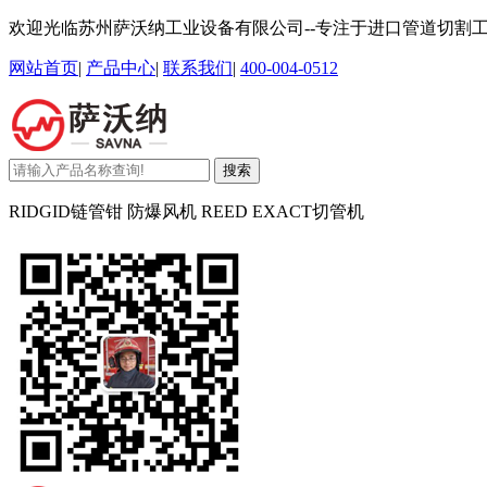
欢迎光临苏州萨沃纳工业设备有限公司--专注于进口管道切割
网站首页
|
产品中心
|
联系我们
|
400-004-0512
搜索
RIDGID链管钳 防爆风机 REED EXACT切管机