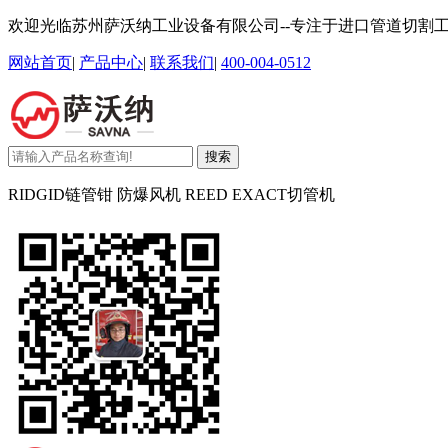
欢迎光临苏州萨沃纳工业设备有限公司--专注于进口管道切割
网站首页
|
产品中心
|
联系我们
|
400-004-0512
搜索
RIDGID链管钳 防爆风机 REED EXACT切管机