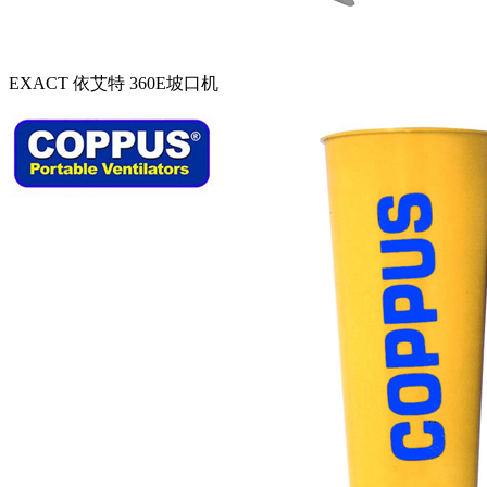
EXACT 依艾特 360E坡口机