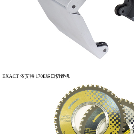
EXACT 依艾特 170E坡口切管机