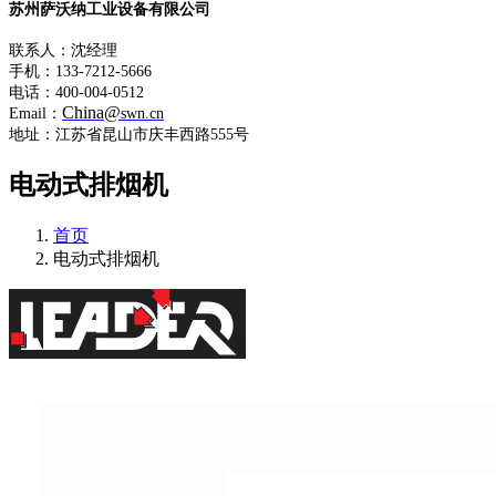
苏州萨沃纳工业设备有限公司
联系人：沈经理
手机：133-7212-5666
电话：400-004-0512
China@
Email：
swn.cn
地址：江苏省昆山市庆丰西路555号
电动式排烟机
首页
电动式排烟机