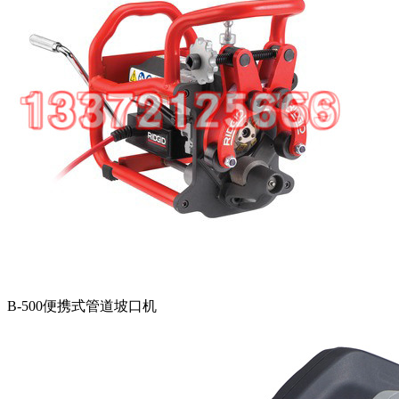
B-500便携式管道坡口机