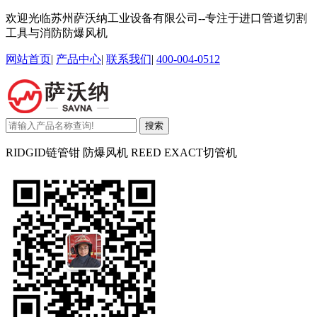
欢迎光临苏州萨沃纳工业设备有限公司--专注于进口管道切割
工具与消防防爆风机
网站首页
|
产品中心
|
联系我们
|
400-004-0512
搜索
RIDGID链管钳 防爆风机 REED EXACT切管机