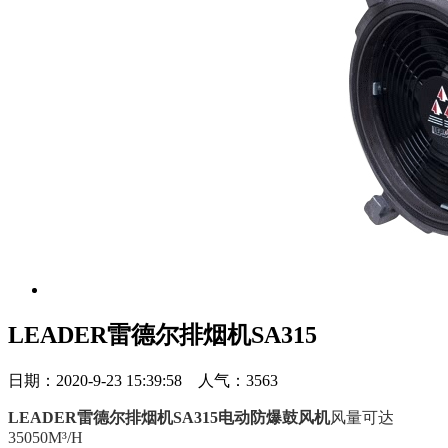
LEADER雷德尔排烟机SA315
日期：2020-9-23 15:39:58 人气：3563
LEADER雷德尔排烟机SA315电动防爆鼓风机
风量可达
35050M³/H