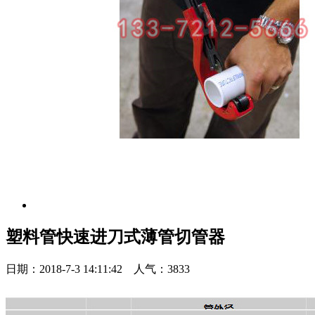
塑料管快速进刀式薄管切管器
日期：2018-7-3 14:11:42 人气：3833