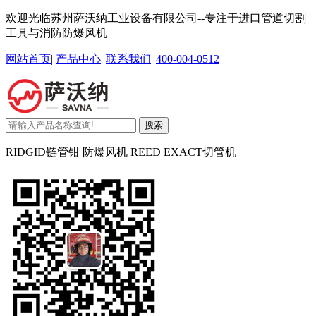
欢迎光临苏州萨沃纳工业设备有限公司--专注于进口管道切割
工具与消防防爆风机
网站首页
|
产品中心
|
联系我们
|
400-004-0512
搜索
RIDGID链管钳 防爆风机 REED EXACT切管机