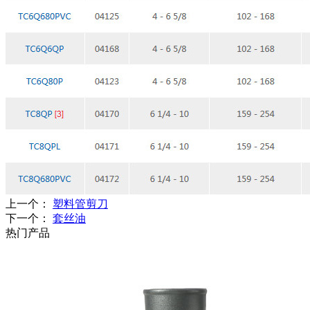
上一个：
塑料管剪刀
下一个：
套丝油
热门产品