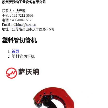
苏州萨沃纳工业设备有限公司
联系人：沈经理
手机：133-7212-5666
电话：400-004-0512
China@
Email：
swn.cn
地址：江苏省昆山市庆丰西路555号
塑料管切管机
首页
塑料管切管机